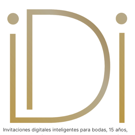
Invitaciones digitales inteligentes para bodas, 15 años,