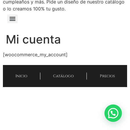
cumpleaños y más. Pide un diseño de nuestro catálogo
o lo creamos 100% tu gusto.
Mi cuenta
[woocommerce_my_account]
Inicio
Catálogo
Precios