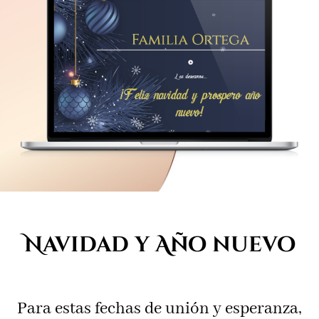
Navidad y Año nuevo
Para estas fechas de unión y esperanza,