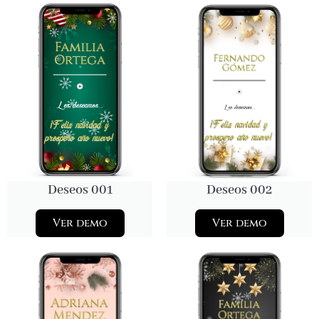
Deseos 001
Deseos 002
Ver demo
Ver demo