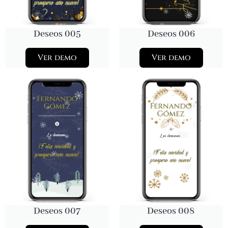
Deseos 005
Deseos 006
Ver demo
Ver demo
Deseos 007
Deseos 008