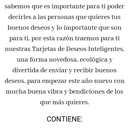
sabemos que es importante para ti poder
decirles a las personas que quieres tus
buenos deseos y lo importante que son
para ti, por esta razón traemos para ti
nuestras Tarjetas de Deseos Inteligentes,
una forma novedosa, ecológica y
divertida de enviar y recibir buenos
deseos, para empezar este año nuevo con
mucha buena vibra y bendiciones de los
que más quieres.
CONTIENE: