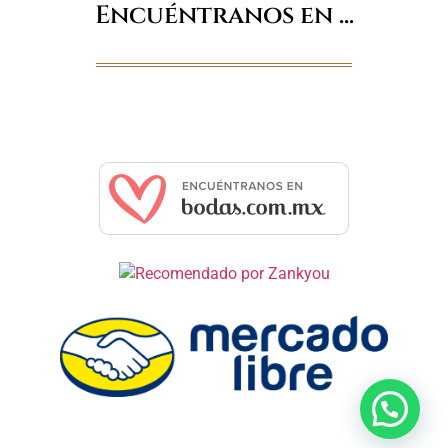
Encuéntranos en ...