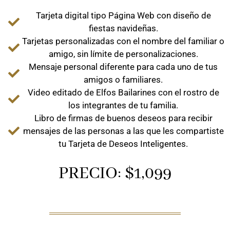
Tarjeta digital tipo Página Web con diseño de
fiestas navideñas.
Tarjetas personalizadas con el nombre del familiar o
amigo, sin límite de personalizaciones.
Mensaje personal diferente para cada uno de tus
amigos o familiares.
Video editado de Elfos Bailarines con el rostro de
los integrantes de tu familia.
Libro de firmas de buenos deseos para recibir
mensajes de las personas a las que les compartiste
tu Tarjeta de Deseos Inteligentes.
PRECIO: $1,099