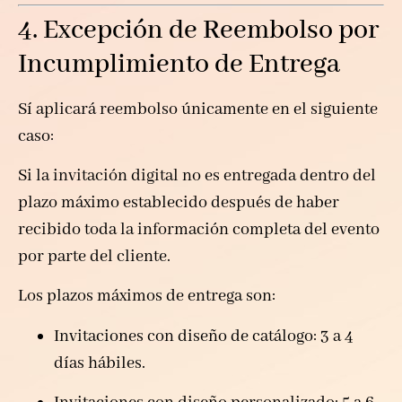
4. Excepción de Reembolso por
Incumplimiento de Entrega
Sí aplicará reembolso únicamente en el siguiente
caso:
Si la invitación digital no es entregada dentro del
plazo máximo establecido después de haber
recibido toda la información completa del evento
por parte del cliente.
Los plazos máximos de entrega son:
Invitaciones con diseño de catálogo: 3 a 4
días hábiles.