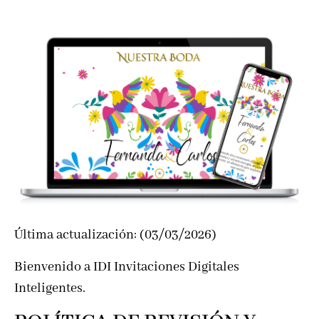
Última actualización: (03/03/2026)
Bienvenido a IDI Invitaciones Digitales
Inteligentes.