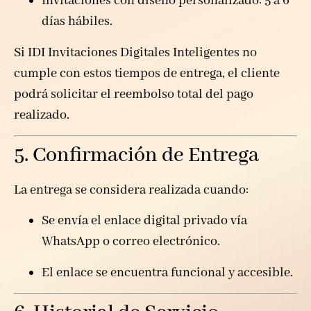
Invitaciones con diseño personalizado: 5 a 6
días hábiles.
Si IDI Invitaciones Digitales Inteligentes no
cumple con estos tiempos de entrega, el cliente
podrá solicitar el reembolso total del pago
realizado.
5. Confirmación de Entrega
La entrega se considera realizada cuando:
Se envía el enlace digital privado vía
WhatsApp o correo electrónico.
El enlace se encuentra funcional y accesible.