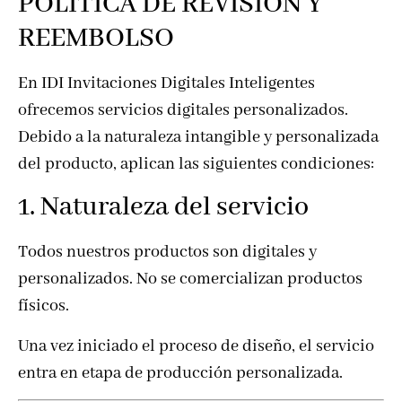
POLÍTICA DE REVISIÓN Y
REEMBOLSO
En IDI Invitaciones Digitales Inteligentes
ofrecemos servicios digitales personalizados.
Debido a la naturaleza intangible y personalizada
del producto, aplican las siguientes condiciones:
1. Naturaleza del servicio
Todos nuestros productos son digitales y
personalizados. No se comercializan productos
físicos.
Una vez iniciado el proceso de diseño, el servicio
entra en etapa de producción personalizada.