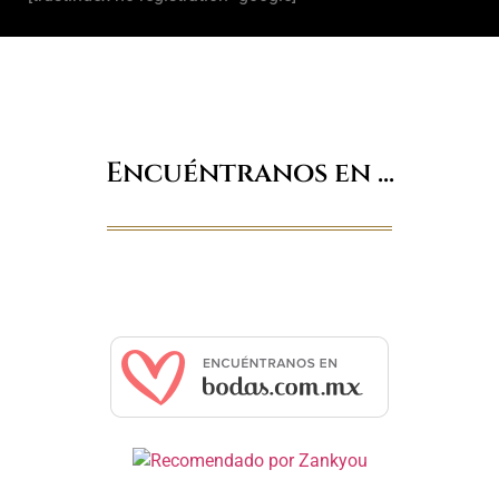
Encuéntranos en ...