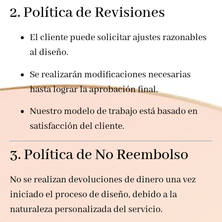
2. Política de Revisiones
El cliente puede solicitar ajustes razonables
al diseño.
Se realizarán modificaciones necesarias
hasta lograr la aprobación final.
Nuestro modelo de trabajo está basado en
satisfacción del cliente.
3. Política de No Reembolso
No se realizan devoluciones de dinero una vez
iniciado el proceso de diseño, debido a la
naturaleza personalizada del servicio.