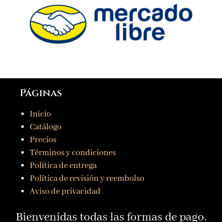
Páginas
Inicio
Catálogo
Precios
Términos y condiciones
Política de entrega
Política de revisión y reembolso
Aviso de privacidad
Bienvenidas todas las formas de pago.